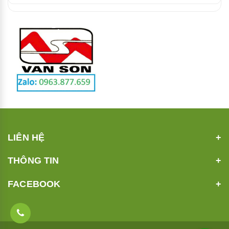
LIÊN HỆ
THÔNG TIN
FACEBOOK