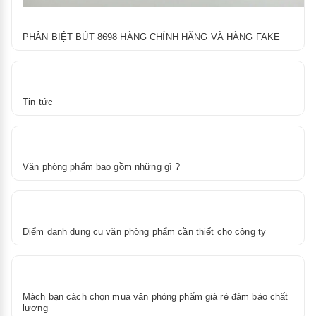
PHÂN BIỆT BÚT 8698 HÀNG CHÍNH HÃNG VÀ HÀNG FAKE
Tin tức
Văn phòng phẩm bao gồm những gì ?
Điểm danh dụng cụ văn phòng phẩm cần thiết cho công ty
Mách bạn cách chọn mua văn phòng phẩm giá rẻ đảm bảo chất
lượng