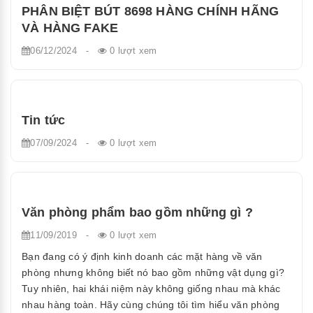
PHÂN BIỆT BÚT 8698 HÀNG CHÍNH HÃNG
VÀ HÀNG FAKE
06/12/2024
-
0 lượt xem
Tin tức
07/09/2024
-
0 lượt xem
Văn phòng phẩm bao gồm những gì ?
11/09/2019
-
0 lượt xem
Bạn đang có ý định kinh doanh các mặt hàng về văn
phòng nhưng không biết nó bao gồm những vật dụng gì?
Tuy nhiên, hai khái niệm này không giống nhau mà khác
nhau hàng toàn. Hãy cùng chúng tôi tìm hiểu văn phòng