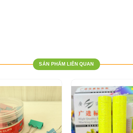
SẢN PHẨM LIÊN QUAN