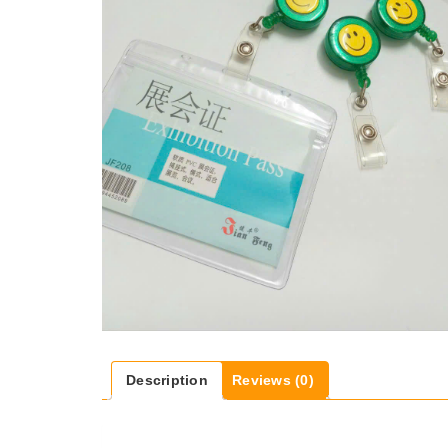
Description
Reviews (0)